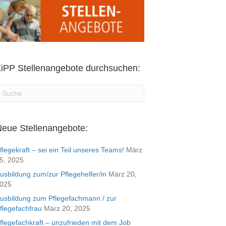
iPP Stellenangebote durchsuchen:
eue Stellenangebote:
flegekraft – sei ein Teil unseres Teams!
März
5, 2025
usbildung zum/zur Pflegehelfer/in
März 20,
025
usbildung zum Pflegefachmann / zur
flegefachfrau
März 20, 2025
flegefachkraft – unzufrieden mit dem Job