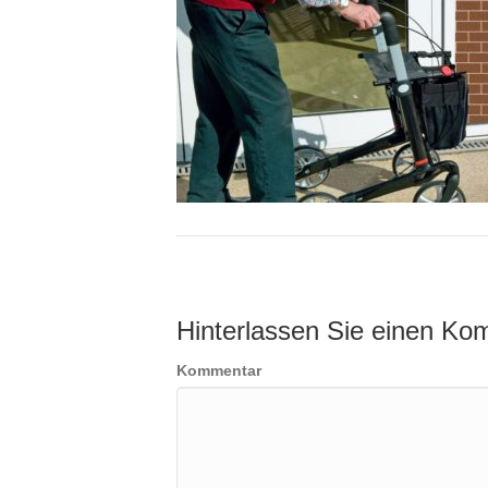
Hinterlassen Sie einen Ko
Kommentar