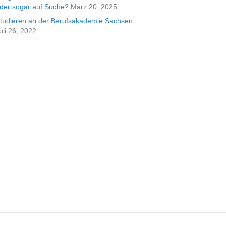
der sogar auf Suche?
März 20, 2025
tudieren an der Berufsakademie Sachsen
uli 26, 2022