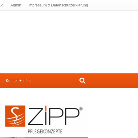
kt
Admin
Impressum & Datenschutzerklärung
Kontakt + Infos