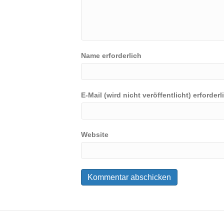
Name erforderlich
E-Mail (wird nicht veröffentlicht) erforderl
Website